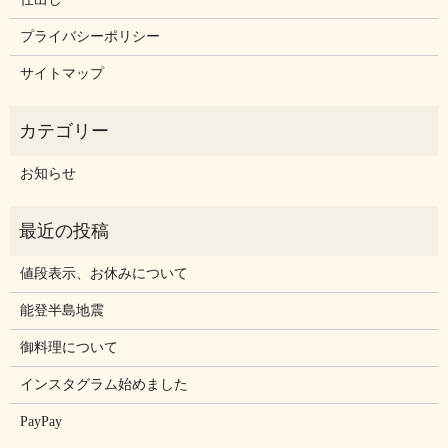
プライバシーポリシー
サイトマップ
お知らせ
値段表示、お休みについて
能登半島地震
御料理について
インスタグラム始めました
PayPay