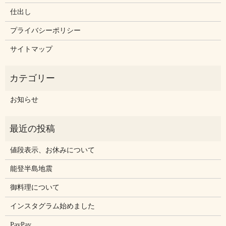
仕出し
プライバシーポリシー
サイトマップ
お知らせ
値段表示、お休みについて
能登半島地震
御料理について
インスタグラム始めました
PayPay